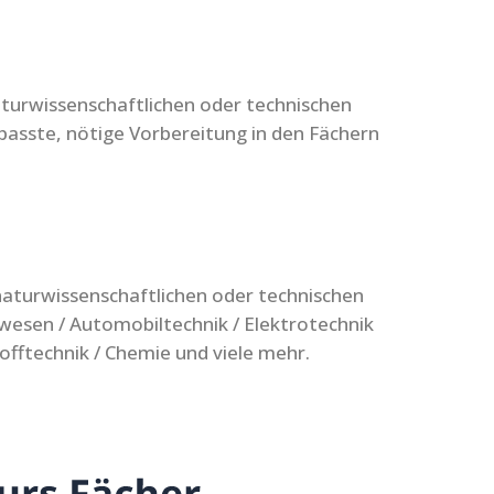
aturwissenschaftlichen oder technischen
epasste, nötige Vorbereitung in den Fächern
 naturwissenschaftlichen oder technischen
wesen / Automobiltechnik / Elektrotechnik
offtechnik / Chemie und viele mehr.