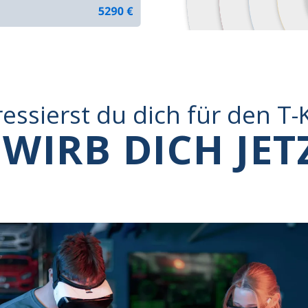
ressierst du dich für den T-
WIRB DICH JET