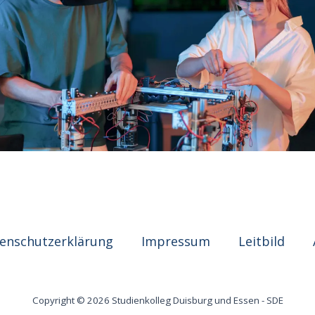
enschutzerklärung
Impressum
Leitbild
Copyright © 2026 Studienkolleg Duisburg und Essen - SDE