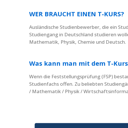
WER BRAUCHT EINEN T-KURS?
Ausländische Studienbewerber, die ein Stu
Studiengang in Deutschland studieren wolle
Mathematik, Physik, Chemie und Deutsch.
Was kann man mit dem T-Kurs
Wenn die Feststellungsprüfung (FSP) bestan
Studienfachs offen. Zu beliebten Studieng
/ Mathematik / Physik / Wirtschaftsinforma