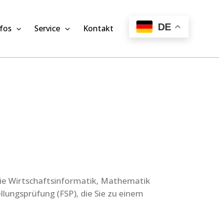
DE
fos
Service
Kontakt
wie Wirtschaftsinformatik, Mathematik
lungsprüfung (FSP), die Sie zu einem