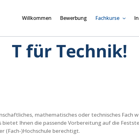
Willkommen
Bewerbung
Fachkurse
In
T für Technik!
enschaftliches, mathematisches oder technisches Fach 
bietet Ihnen die passende Vorbereitung auf die Feststel
er (Fach-)Hochschule berechtigt.